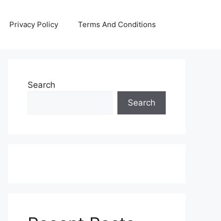
Privacy Policy
Terms And Conditions
Search
Search