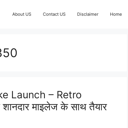
About US
Contact US
Disclaimer
Home
350
ke Launch – Retro
शानदार माइलेज के साथ तैयार