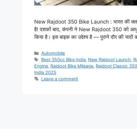
New Rajdoot 350 Bike Launch : भारत की क्ला
है! दशकों बाद, कंपनी ने New Rajdoot 350 को आधुनिक
किया है। इस बाइक का उद्देश्य है — पुराने दौर की यादो
Categories
Automobile
Tags
Best 350cc Bike India
,
New Rajdoot Launch
,
R
Engine
,
Rajdoot Bike Mileage
,
Rajdoot Classic 35
India 2025
Leave a comment