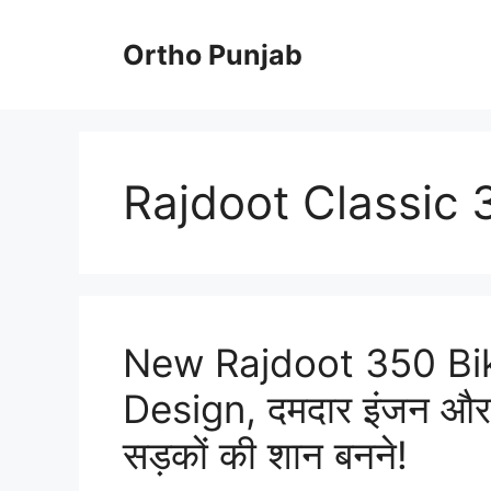
Skip
to
Ortho Punjab
content
Rajdoot Classic 
New Rajdoot 350 Bi
Design, दमदार इंजन और 
सड़कों की शान बनने!