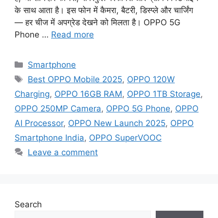
के साथ आता है। इस फोन में कैमरा, बैटरी, डिस्प्ले और चार्जिंग
— हर चीज में अपग्रेड देखने को मिलता है। OPPO 5G
Phone …
Read more
Categories
Smartphone
Tags
Best OPPO Mobile 2025
,
OPPO 120W
Charging
,
OPPO 16GB RAM
,
OPPO 1TB Storage
,
OPPO 250MP Camera
,
OPPO 5G Phone
,
OPPO
AI Processor
,
OPPO New Launch 2025
,
OPPO
Smartphone India
,
OPPO SuperVOOC
Leave a comment
Search