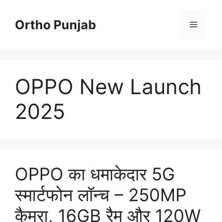
Skip
to
Ortho Punjab
Menu
content
OPPO New Launch
2025
OPPO का धमाकेदार 5G
स्मार्टफोन लॉन्च – 250MP
कैमरा, 16GB रैम और 120W