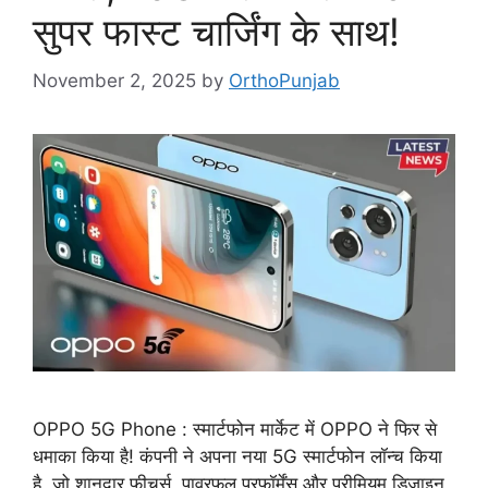
सुपर फास्ट चार्जिंग के साथ!
November 2, 2025
by
OrthoPunjab
OPPO 5G Phone : स्मार्टफोन मार्केट में OPPO ने फिर से
धमाका किया है! कंपनी ने अपना नया 5G स्मार्टफोन लॉन्च किया
है, जो शानदार फीचर्स, पावरफुल परफॉर्मेंस और प्रीमियम डिजाइन