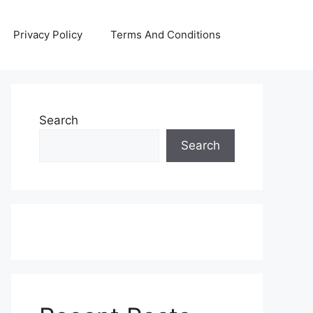
Privacy Policy
Terms And Conditions
Search
Search