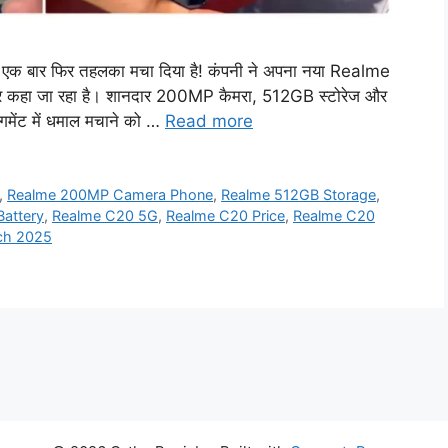
े एक बार फिर तहलका मचा दिया है! कंपनी ने अपना नया Realme
र कहा जा रहा है। शानदार 200MP कैमरा, 512GB स्टोरेज और
मेंट में धमाल मचाने को …
Read more
,
Realme 200MP Camera Phone
,
Realme 512GB Storage
,
attery
,
Realme C20 5G
,
Realme C20 Price
,
Realme C20
ch 2025