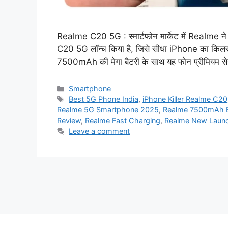
Realme C20 5G : स्मार्टफोन मार्केट में Realme न
C20 5G लॉन्च किया है, जिसे सीधा iPhone का किल
7500mAh की मेगा बैटरी के साथ यह फोन प्रीमियम सेग
Categories
Smartphone
Tags
Best 5G Phone India
,
iPhone Killer Realme C20
Realme 5G Smartphone 2025
,
Realme 7500mAh B
Review
,
Realme Fast Charging
,
Realme New Laun
Leave a comment