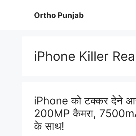
Skip
to
Ortho Punjab
content
iPhone Killer Re
iPhone को टक्कर देने
200MP कैमरा, 7500mAh
के साथ!