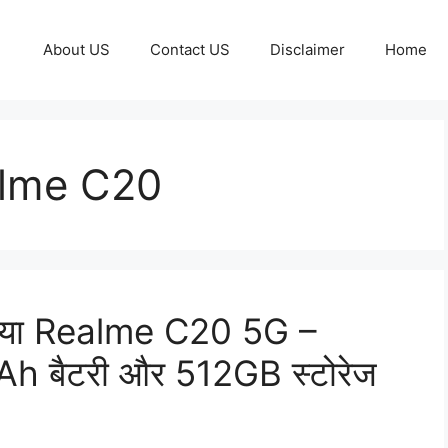
About US
Contact US
Disclaimer
Home
alme C20
 आया Realme C20 5G –
 बैटरी और 512GB स्टोरेज